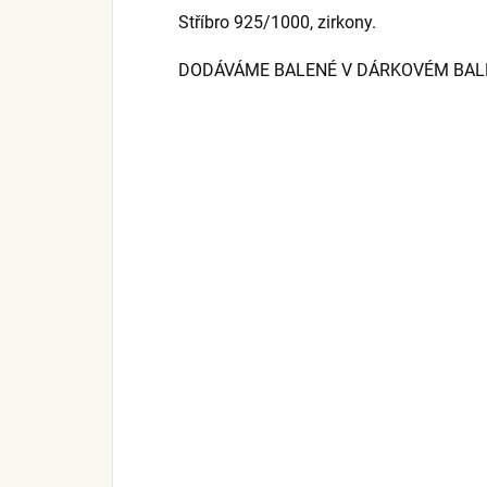
Stříbro 925/1000, zirkony.
DODÁVÁME BALENÉ V DÁRKOVÉM BALEN