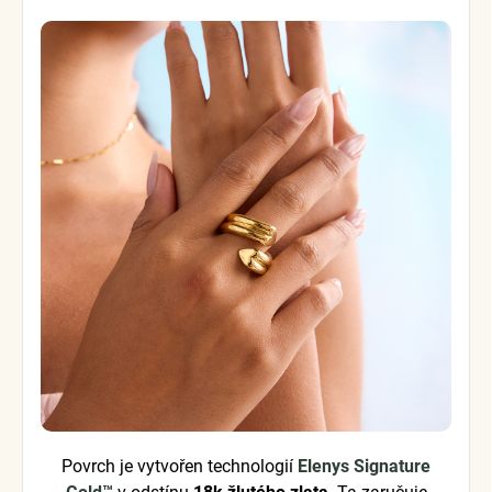
Povrch je vytvořen technologií
Elenys Signature