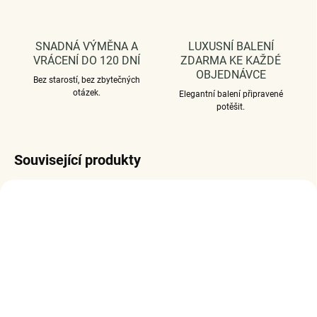
SNADNÁ VÝMĚNA A
LUXUSNÍ BALENÍ
VRÁCENÍ DO 120 DNÍ
ZDARMA KE KAŽDÉ
OBJEDNÁVCE
Bez starostí, bez zbytečných
otázek.
Elegantní balení připravené
potěšit.
Související produkty