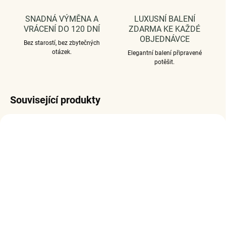
SNADNÁ VÝMĚNA A
LUXUSNÍ BALENÍ
VRÁCENÍ DO 120 DNÍ
ZDARMA KE KAŽDÉ
OBJEDNÁVCE
Bez starostí, bez zbytečných
otázek.
Elegantní balení připravené
potěšit.
Související produkty