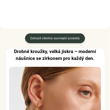
Zobrazit všechny související produkty
Drobné kroužky, velká jiskra – moderní
náušnice se zirkonem pro každý den.