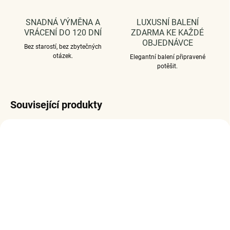
SNADNÁ VÝMĚNA A
LUXUSNÍ BALENÍ
VRÁCENÍ DO 120 DNÍ
ZDARMA KE KAŽDÉ
OBJEDNÁVCE
Bez starostí, bez zbytečných
otázek.
Elegantní balení připravené
potěšit.
Související produkty