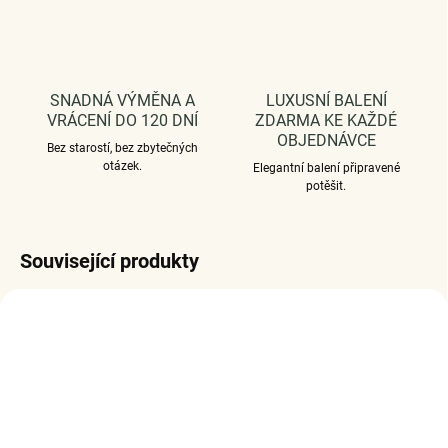
SNADNÁ VÝMĚNA A
LUXUSNÍ BALENÍ
VRÁCENÍ DO 120 DNÍ
ZDARMA KE KAŽDÉ
OBJEDNÁVCE
Bez starostí, bez zbytečných
otázek.
Elegantní balení připravené
potěšit.
Související produkty