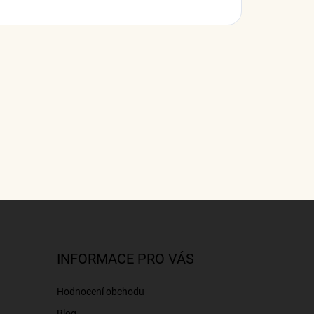
INFORMACE PRO VÁS
Hodnocení obchodu
Blog