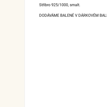
Stříbro 925/1000, smalt.
DODÁVÁME BALENÉ V DÁRKOVÉM BALEN