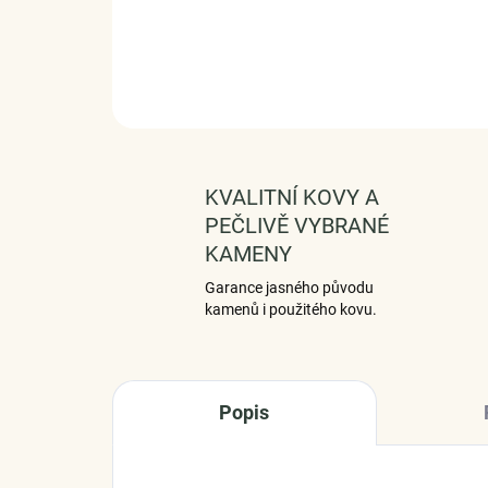
KVALITNÍ KOVY A
PEČLIVĚ VYBRANÉ
KAMENY
Garance jasného původu
kamenů i použitého kovu.
Popis