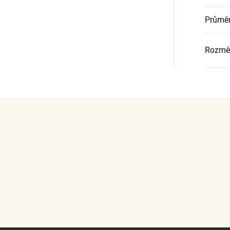
Průměr
Rozmě