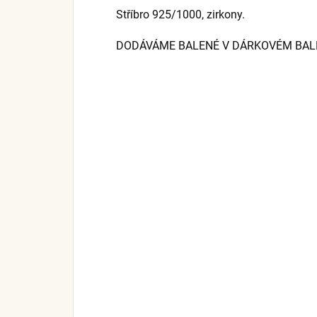
Stříbro 925/1000, zirkony.
DODÁVÁME BALENÉ V DÁRKOVÉM BALEN