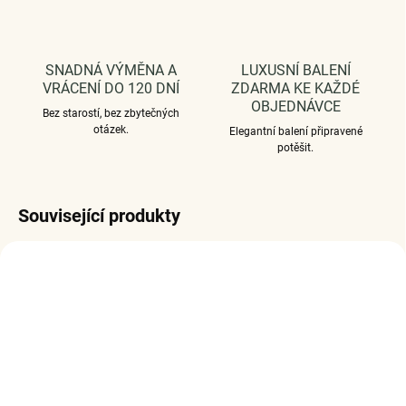
SNADNÁ VÝMĚNA A
LUXUSNÍ BALENÍ
VRÁCENÍ DO 120 DNÍ
ZDARMA KE KAŽDÉ
OBJEDNÁVCE
Bez starostí, bez zbytečných
otázek.
Elegantní balení připravené
potěšit.
Související produkty