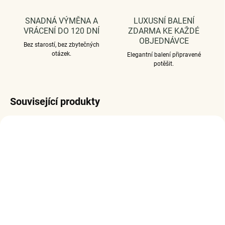
SNADNÁ VÝMĚNA A
LUXUSNÍ BALENÍ
VRÁCENÍ DO 120 DNÍ
ZDARMA KE KAŽDÉ
OBJEDNÁVCE
Bez starostí, bez zbytečných
otázek.
Elegantní balení připravené
potěšit.
Související produkty