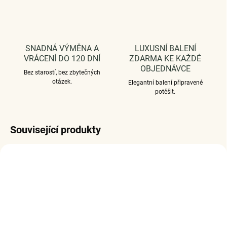
SNADNÁ VÝMĚNA A
LUXUSNÍ BALENÍ
VRÁCENÍ DO 120 DNÍ
ZDARMA KE KAŽDÉ
OBJEDNÁVCE
Bez starostí, bez zbytečných
otázek.
Elegantní balení připravené
potěšit.
Související produkty