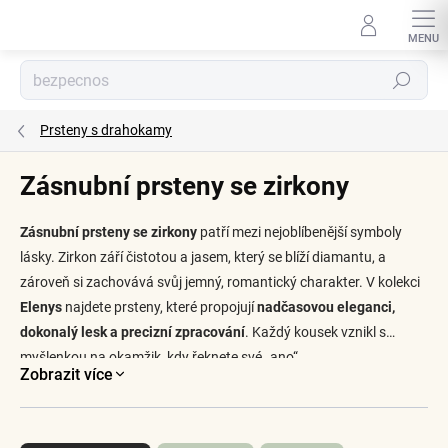
Přejít
na
obsah
Hledat
Prsteny s drahokamy
Zásnubní prsteny se zirkony
Zásnubní prsteny se zirkony
patří mezi nejoblíbenější symboly
lásky. Zirkon září čistotou a jasem, který se blíží diamantu, a
zároveň si zachovává svůj jemný, romantický charakter. V kolekci
Elenys
najdete prsteny, které propojují
nadčasovou eleganci,
dokonalý lesk a precizní zpracování
. Každý kousek vznikl s
myšlenkou na okamžik, kdy řeknete své „ano“.
Zobrazit více
Ř