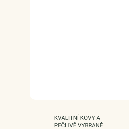
KVALITNÍ KOVY A
PEČLIVĚ VYBRANÉ