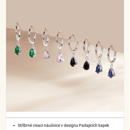
Stříbrné visací náušnice v designu Padajících kapek