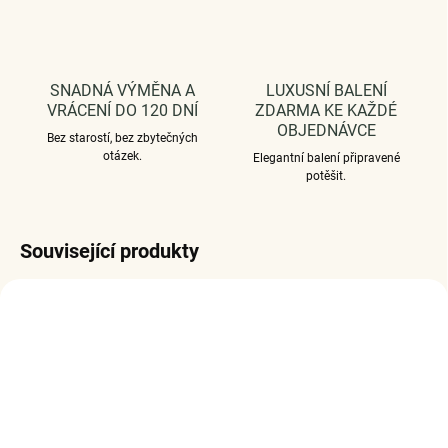
SNADNÁ VÝMĚNA A
LUXUSNÍ BALENÍ
VRÁCENÍ DO 120 DNÍ
ZDARMA KE KAŽDÉ
OBJEDNÁVCE
Bez starostí, bez zbytečných
otázek.
Elegantní balení připravené
potěšit.
Související produkty