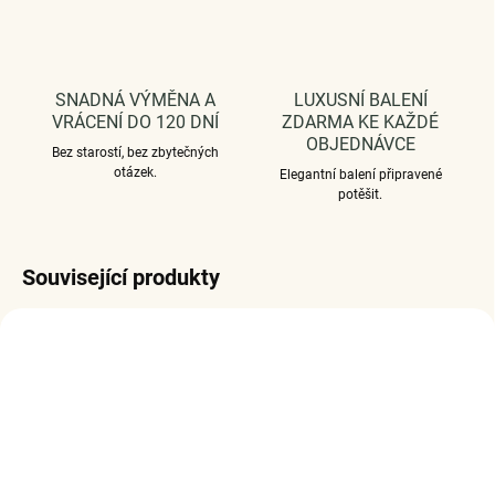
SNADNÁ VÝMĚNA A
LUXUSNÍ BALENÍ
VRÁCENÍ DO 120 DNÍ
ZDARMA KE KAŽDÉ
OBJEDNÁVCE
Bez starostí, bez zbytečných
otázek.
Elegantní balení připravené
potěšit.
Související produkty