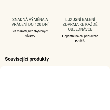
SNADNÁ VÝMĚNA A
LUXUSNÍ BALENÍ
VRÁCENÍ DO 120 DNÍ
ZDARMA KE KAŽDÉ
OBJEDNÁVCE
Bez starostí, bez zbytečných
otázek.
Elegantní balení připravené
potěšit.
Související produkty