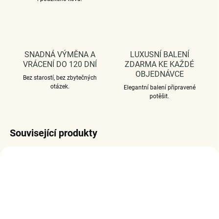
SNADNÁ VÝMĚNA A
LUXUSNÍ BALENÍ
VRÁCENÍ DO 120 DNÍ
ZDARMA KE KAŽDÉ
OBJEDNÁVCE
Bez starostí, bez zbytečných
otázek.
Elegantní balení připravené
potěšit.
Související produkty