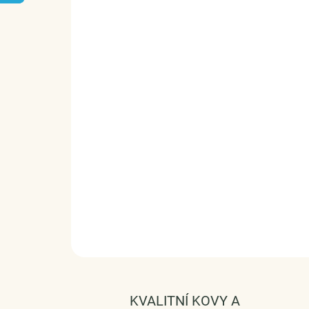
KVALITNÍ KOVY A