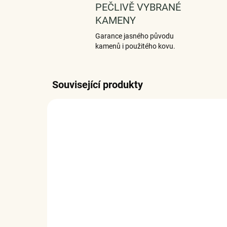
PEČLIVĚ VYBRANÉ
KAMENY
Garance jasného původu
kamenů i použitého kovu.
Související produkty