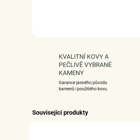
KVALITNÍ KOVY A
PEČLIVĚ VYBRANÉ
KAMENY
Garance jasného původu
kamenů i použitého kovu.
Související produkty